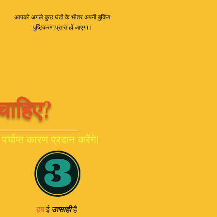
आपको अगले कुछ घंटों के भीतर अपनी बुकिंग
पुष्टिकरण प्राप्त हो जाएगा।
चाहिए?
्याप्त कारण प्रदान करेंगे!
हम
ई
उत्साही
हैं