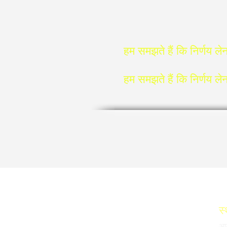
हम समझते हैं कि निर्णय ले
हम समझते हैं कि निर्णय ले
स्
आ