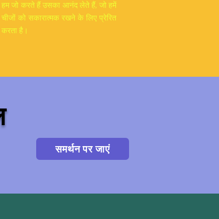
हम जो करते हैं उसका आनंद लेते हैं, जो हमें
चीजों को सकारात्मक रखने के लिए प्रेरित
करता है।
ल
समर्थन पर जाएं