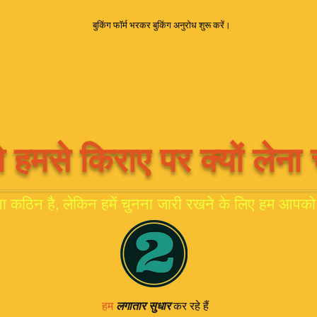
बुकिंग फॉर्म भरकर बुकिंग अनुरोध शुरू करें।
हमसे किराए पर क्यों लेना 
ना कठिन है, लेकिन हमें चुनना जारी रखने के लिए हम आपको पर
हम
लगातार सुधार
कर रहे हैं