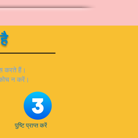
है
 करते हैं।
ंकोच न करें।
पुष्टि प्राप्त करें