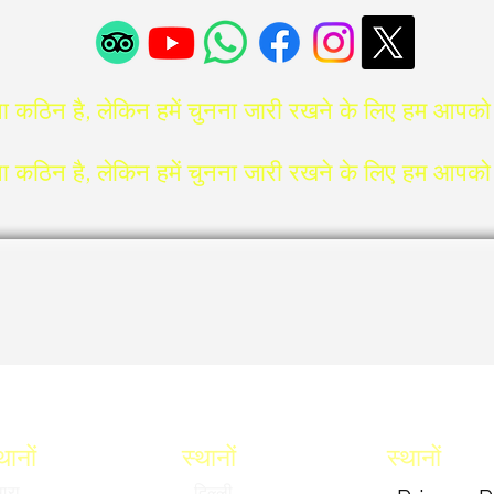
ना कठिन है, लेकिन हमें चुनना जारी रखने के लिए हम आपको पर
ना कठिन है, लेकिन हमें चुनना जारी रखने के लिए हम आपको पर
थानों
स्थानों
स्थानों
गरा
दिल्ली