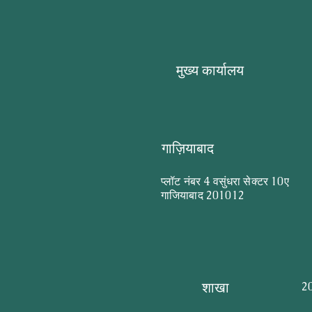
मुख्य कार्यालय
गाज़ियाबाद
प्लॉट नंबर 4 वसुंधरा सेक्टर 10ए
गाजियाबाद 201012
शाखा
20