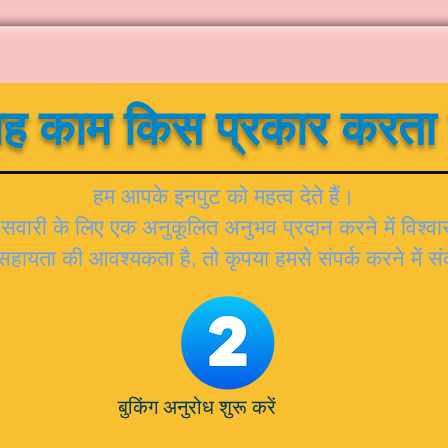
ह काम किस प्रकार करता 
हम आपके इनपुट को महत्व देते हैं।
वारी के लिए एक अनुकूलित अनुभव प्रदान करने में विश्वास
ायता की आवश्यकता है, तो कृपया हमसे संपर्क करने में स
बुकिंग अनुरोध शुरू करें