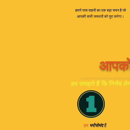
हमारे पास वाहनों का एक बड़ा चयन है जो
आपकी सभी जरूरतों को पूरा करेगा।
आपको 
हम समझते हैं कि निर्णय ले
हैं
हम
भरोसेमंद