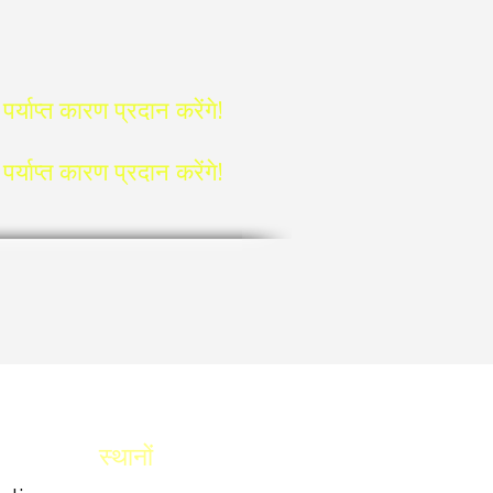
्याप्त कारण प्रदान करेंगे!
्याप्त कारण प्रदान करेंगे!
स्थानों