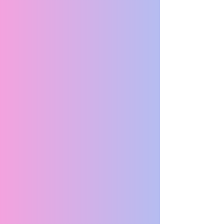
AUDI A4
AUDI A6