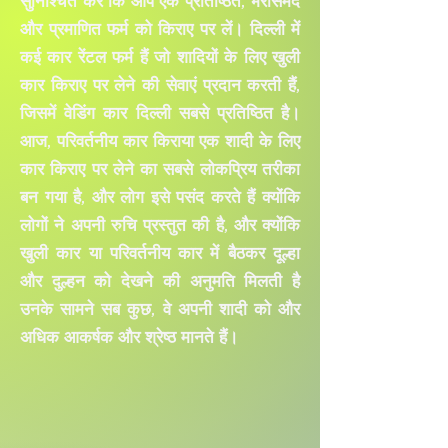
सुनिश्चित करें कि आप एक प्रतिष्ठित, भरोसेमंद
और प्रमाणित फर्म को किराए पर लें। दिल्ली में
कई कार रेंटल फर्म हैं जो शादियों के लिए खुली
कार किराए पर लेने की सेवाएं प्रदान करती हैं,
जिसमें वेडिंग कार दिल्ली सबसे प्रतिष्ठित है।
आज, परिवर्तनीय कार किराया एक शादी के लिए
कार किराए पर लेने का सबसे लोकप्रिय तरीका
बन गया है, और लोग इसे पसंद करते हैं क्योंकि
लोगों ने अपनी रुचि प्रस्तुत की है, और क्योंकि
खुली कार या परिवर्तनीय कार में बैठकर दूल्हा
और दुल्हन को देखने की अनुमति मिलती है
उनके सामने सब कुछ, वे अपनी शादी को और
अधिक आकर्षक और श्रेष्ठ मानते हैं।
MINI COOPER CABRIOLET