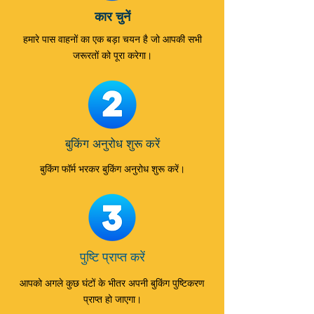
कार चुनें
हमारे पास वाहनों का एक बड़ा चयन है जो आपकी सभी
जरूरतों को पूरा करेगा।
बुकिंग अनुरोध शुरू करें
बुकिंग फॉर्म भरकर बुकिंग अनुरोध शुरू करें।
पुष्टि प्राप्त करें
आपको अगले कुछ घंटों के भीतर अपनी बुकिंग पुष्टिकरण
प्राप्त हो जाएगा।