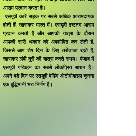
आराम प्रदान करता है।
​
एसयूवी कारें सड़क पर सबसे अधिक आरामदायक
होती हैं, खासकर भारत में। एसयूवी इष्टतम आराम
प्रदान करती हैं और आपकी यात्रा के दौरान
आपकी सारी थकान को अवशोषित कर लेती हैं,
जिससे आप शेष दिन के लिए तरोताजा रहते हैं,
खासकर लंबी दूरी की यात्रा करते समय। पंजाब में
एसयूवी परिवहन का सबसे लोकप्रिय साधन है।
अपने बड़े दिन पर एसयूवी वेडिंग ऑटोमोबाइल चुनना
एक बुद्धिमानी भरा निर्णय है।
RANGE ROVER VELAR
HUMMER