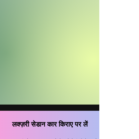
लक्ज़री सेडान कार किराए पर लें