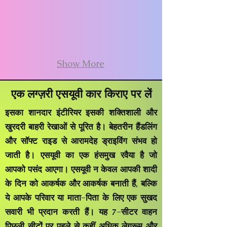
Show More
एक लग्ज़री एसयूवी कार किराए पर लें
इसका शानदार इंटीरियर इसकी शक्तिशाली और
खुरदरी बाहरी रेखाओं से पूरित है। बेहतरीन हैंडलिंग
और सॉफ्ट राइड से आरामदेह ड्राइविंग संभव हो
जाती है। एसयूवी का एक हंसमुख रवैया है जो
आपको पसंद आएगा। एसयूवी न केवल आपकी शादी
के दिन को आकर्षक और आकर्षक बनाती हैं, बल्कि
ये आपके परिवार या माता-पिता के लिए एक सुखद
सवारी भी प्रदान करती हैं। यह 7-सीटर वाहन
पिछली सीटों पर पहले से कहीं अधिक लेगरूम और