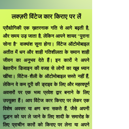
लक्ज़री विंटेज कार किराए पर लें
प्रौद्योगिकी एक ख़तरनाक गति से आगे बढ़ती है,
और समय उड़ जाता है, लेकिन आपने शायद "पुराना
सोना है" वाक्यांश सुना होगा। विंटेज ऑटोमोबाइल
अतीत में धन और शाही गतिशीलता के समान शाही
जीवन का अनुभव देते हैं। इन कारों ने अपने
बेहतरीन डिजाइन की वजह से लोगों का खूब ध्यान
खींचा। विंटेज-शैली के ऑटोमोबाइल सस्ते नहीं हैं,
लेकिन वे कम दूरी की ड्राइव के लिए और महत्वपूर्ण
अवसरों पर एक भव्य प्रवेश द्वार बनाने के लिए
उपयुक्त हैं। आप विंटेज कार किराए पर लेकर एक
विशेष अवसर या क्षण बना सकते हैं, जैसे अपनी
दुल्हन को घर ले जाने के लिए शादी के समारोह के
लिए प्राचीन कारों को किराए पर लेना या अपने