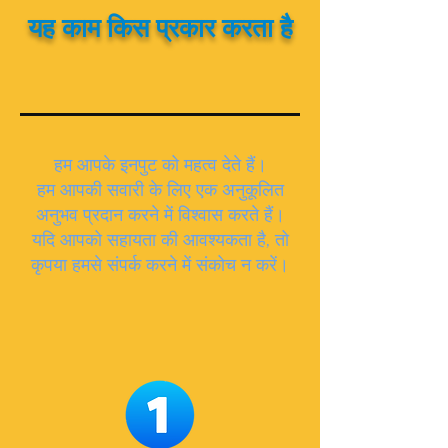
यह काम किस प्रकार करता है
हम आपके इनपुट को महत्व देते हैं।
हम आपकी सवारी के लिए एक अनुकूलित
अनुभव प्रदान करने में विश्वास करते हैं।
यदि आपको सहायता की आवश्यकता है, तो
कृपया हमसे संपर्क करने में संकोच न करें।