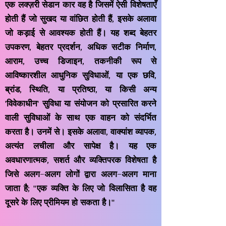
एक लक्ज़री सेडान कार वह है जिसमें ऐसी विशेषताएँ
होती हैं जो सुखद या वांछित होती हैं, इसके अलावा
जो कड़ाई से आवश्यक होती हैं। यह शब्द बेहतर
उपकरण, बेहतर प्रदर्शन, अधिक सटीक निर्माण,
आराम, उच्च डिजाइन, तकनीकी रूप से
आविष्कारशील आधुनिक सुविधाओं, या एक छवि,
ब्रांड, स्थिति, या प्रतिष्ठा, या किसी अन्य
'विवेकाधीन' सुविधा या संयोजन को प्रसारित करने
वाली सुविधाओं के साथ एक वाहन को संदर्भित
करता है। उनमें से। इसके अलावा, वाक्यांश व्यापक,
अत्यंत लचीला और सापेक्ष है। यह एक
अवधारणात्मक, सशर्त और व्यक्तिपरक विशेषता है
जिसे अलग-अलग लोगों द्वारा अलग-अलग माना
जाता है; "एक व्यक्ति के लिए जो विलासिता है वह
दूसरे के लिए प्रीमियम हो सकता है।"
ROLLS ROYAS PHANTOM
JAGUAR XE