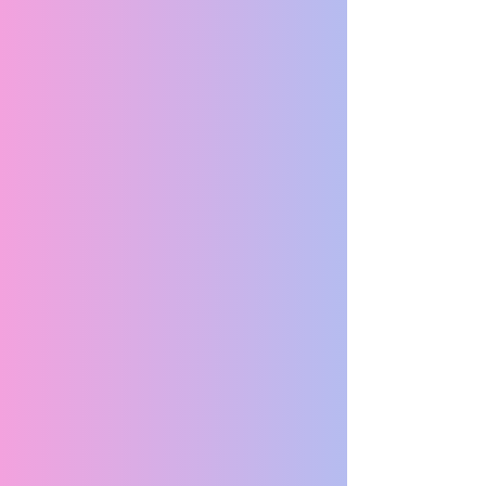
BENTLEY CONTINENTAL
AUDI A3