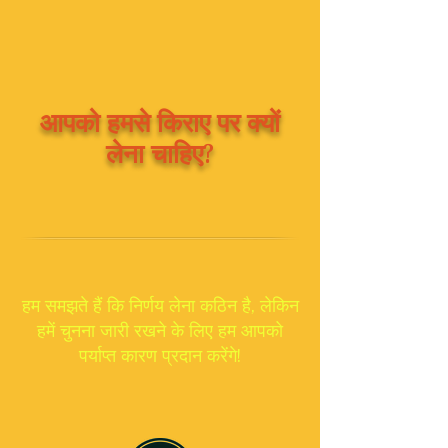
आपको हमसे किराए पर क्यों
लेना चाहिए?
हम समझते हैं कि निर्णय लेना कठिन है, लेकिन
हमें चुनना जारी रखने के लिए हम आपको
पर्याप्त कारण प्रदान करेंगे!