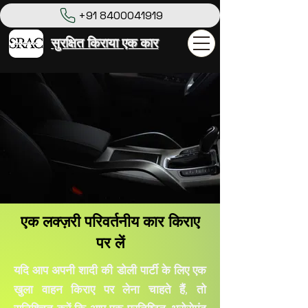
+91 8400041919
सुरक्षित किराया एक कार
एक लक्ज़री परिवर्तनीय कार किराए
पर लें
यदि आप अपनी शादी की डोली पार्टी के लिए एक
खुला वाहन किराए पर लेना चाहते हैं, तो