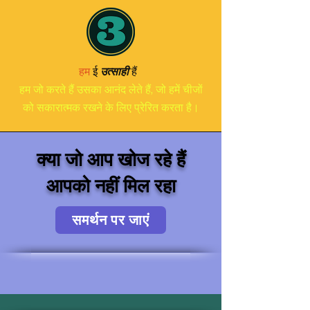
हम
ई
उत्साही
हैं
हम जो करते हैं उसका आनंद लेते हैं, जो हमें चीजों
को सकारात्मक रखने के लिए प्रेरित करता है।
क्या जो आप खोज रहे हैं
आपको नहीं मिल रहा
समर्थन पर जाएं