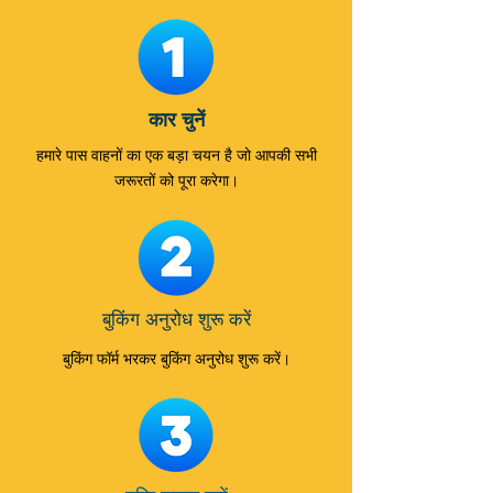
कार चुनें
हमारे पास वाहनों का एक बड़ा चयन है जो आपकी सभी
जरूरतों को पूरा करेगा।
बुकिंग अनुरोध शुरू करें
बुकिंग फॉर्म भरकर बुकिंग अनुरोध शुरू करें।