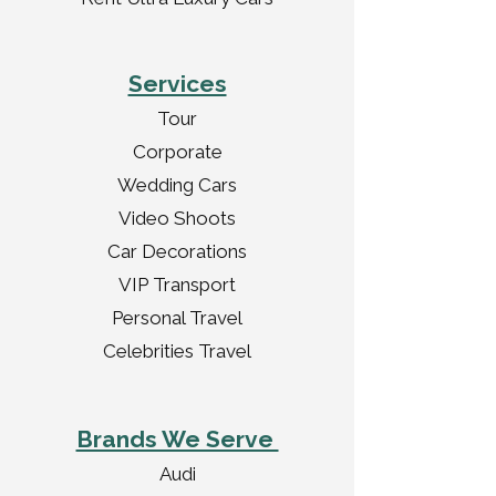
Services
Tour
Corporate
Wedding Cars
Video Shoots
Car Decorations
VIP Transport
Personal Travel
Celebrities Travel
Brands We Serve
Audi