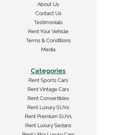
About Us
Contact Us
Testimonials
Rent Your Vehicle
Terms & Conditions
Media
Categories
Rent Sports Cars
Rent Vintage Cars
Rent Convertibles
Rent Luxury SUVs
Rent Premium SUVs
Rent Luxury Sedans
Rent Ultra Luxury Cars