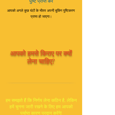
पुष्टि प्राप्त करें
आपको अगले कुछ घंटों के भीतर अपनी बुकिंग पुष्टिकरण
प्राप्त हो जाएगा।
आपको हमसे किराए पर क्यों
लेना चाहिए?
हम समझते हैं कि निर्णय लेना कठिन है, लेकिन
हमें चुनना जारी रखने के लिए हम आपको
पर्याप्त कारण प्रदान करेंगे!