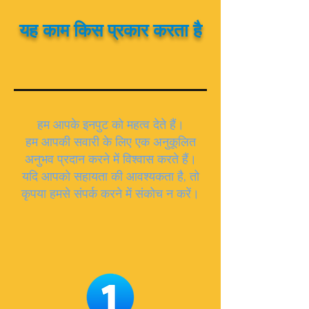
यह काम किस प्रकार करता है
हम आपके इनपुट को महत्व देते हैं।
हम आपकी सवारी के लिए एक अनुकूलित
अनुभव प्रदान करने में विश्वास करते हैं।
यदि आपको सहायता की आवश्यकता है, तो
कृपया हमसे संपर्क करने में संकोच न करें।