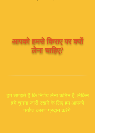
आपको हमसे किराए पर क्यों
लेना चाहिए?
हम समझते हैं कि निर्णय लेना कठिन है, लेकिन
हमें चुनना जारी रखने के लिए हम आपको
पर्याप्त कारण प्रदान करेंगे!