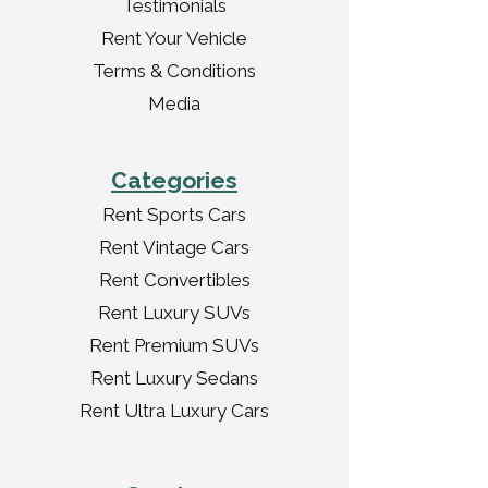
Testimonials
Rent Your Vehicle
Terms & Conditions
Media
Categories
Rent Sports Cars
Rent Vintage Cars
Rent Convertibles
Rent Luxury SUVs
Rent Premium SUVs
Rent Luxury Sedans
Rent Ultra Luxury Cars