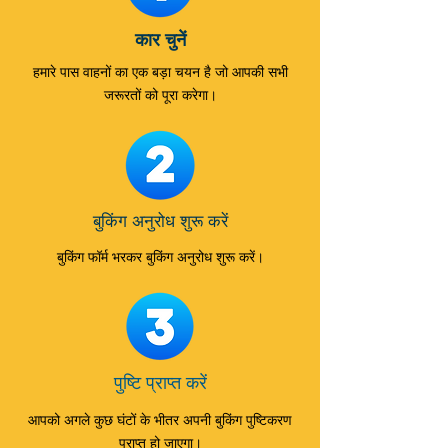
कार चुनें
हमारे पास वाहनों का एक बड़ा चयन है जो आपकी सभी
जरूरतों को पूरा करेगा।
बुकिंग अनुरोध शुरू करें
बुकिंग फॉर्म भरकर बुकिंग अनुरोध शुरू करें।
पुष्टि प्राप्त करें
आपको अगले कुछ घंटों के भीतर अपनी बुकिंग पुष्टिकरण
प्राप्त हो जाएगा।