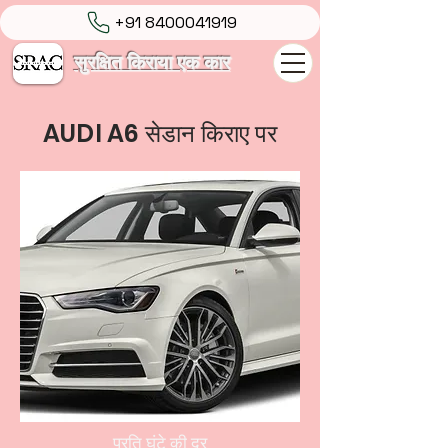
+91 8400041919
सुरक्षित किराया एक कार
AUDI A6 सेडान किराए पर
प्रति घंटे की दर