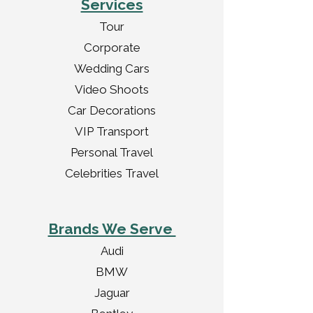
Services
Tour
Corporate
Wedding Cars
Video Shoots
Car Decorations
VIP Transport
Personal Travel
Celebrities Travel
Brands We Serve
Audi
BMW
Jaguar