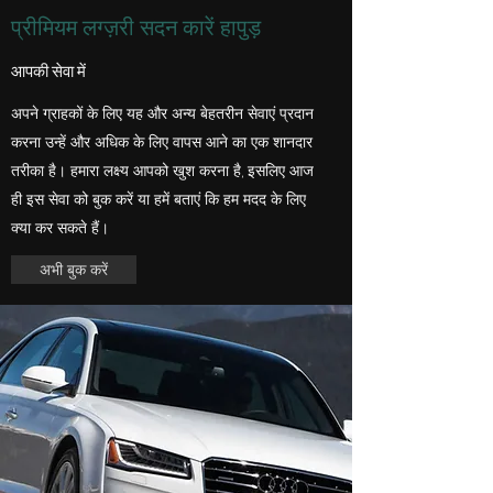
प्रीमियम लग्ज़री सदन कारें हापुड़
आपकी सेवा में
अपने ग्राहकों के लिए यह और अन्य बेहतरीन सेवाएं प्रदान
करना उन्हें और अधिक के लिए वापस आने का एक शानदार
तरीका है। हमारा लक्ष्य आपको खुश करना है, इसलिए आज
ही इस सेवा को बुक करें या हमें बताएं कि हम मदद के लिए
क्या कर सकते हैं।
अभी बुक करें