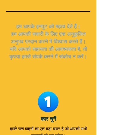
हम आपके इनपुट को महत्व देते हैं।
हम आपकी सवारी के लिए एक अनुकूलित
अनुभव प्रदान करने में विश्वास करते हैं।
यदि आपको सहायता की आवश्यकता है, तो
कृपया हमसे संपर्क करने में संकोच न करें।
कार चुनें
हमारे पास वाहनों का एक बड़ा चयन है जो आपकी सभी