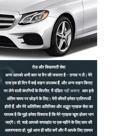
तेज़ और किफ़ायती सेवा
अगर आपको अभी कार या वैन की जरूरत है - तनाव न लें। मेरे
पास एक ही दिन में कई वाहन उपलब्ध हैं, और अन्य वाहन किराए
पर लेने वाली कंपनियों के विपरीत, मैं
दंडित
नहीं करूंगा
आप इसे
अंतिम समय पर छोड़ने के लिए। मेरी कीमतें हमेशा प्रतिस्पर्धी
होती हैं, और मेरे अतिरिक्त अतिरिक्त और अद्भुत ग्राहक सेवा का
मतलब है कि मुझे हमेशा विश्वास है कि मेरे ग्राहक खुश होकर भाग
जाएंगे। तो, चाहे आपको सप्ताहांत या एक महीने के लिए कार की
आवश्यकता हो, मुझे आज ही कॉल करें और मैं आपके लिए एकदम