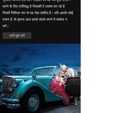
करने के लिए प्रतिबद्ध है जिसकी वे तलाश कर रहे हैं,
जिसमें निश्चित रूप से यह सेवा शामिल है। यदि आपके कोई
प्रश्न हैं, तो कृपया आज हमसे संपर्क करने में संकोच न
करें।
अभी बुक करें