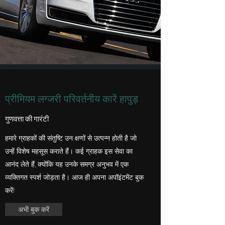
प्रीमियम लग्जरी परिवर्तनीय कारें हापुड़
गुणवत्ता की गारंटी
हमारे ग्राहकों की संतुष्टि उन क्षणों से उत्पन्न होती है जो
उन्हें विशेष महसूस कराते हैं। कई ग्राहक इस सेवा का
आनंद लेते हैं, क्योंकि यह उनके समग्र अनुभव में एक
व्यक्तिगत स्पर्श जोड़ता है। आज ही अपना अपॉइंटमेंट बुक
करें!
अभी बुक करें