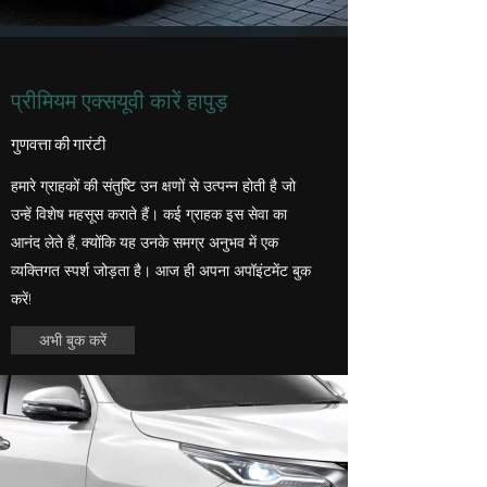
प्रीमियम एक्सयूवी कारें हापुड़
गुणवत्ता की गारंटी
हमारे ग्राहकों की संतुष्टि उन क्षणों से उत्पन्न होती है जो
उन्हें विशेष महसूस कराते हैं। कई ग्राहक इस सेवा का
आनंद लेते हैं, क्योंकि यह उनके समग्र अनुभव में एक
व्यक्तिगत स्पर्श जोड़ता है। आज ही अपना अपॉइंटमेंट बुक
करें!
अभी बुक करें