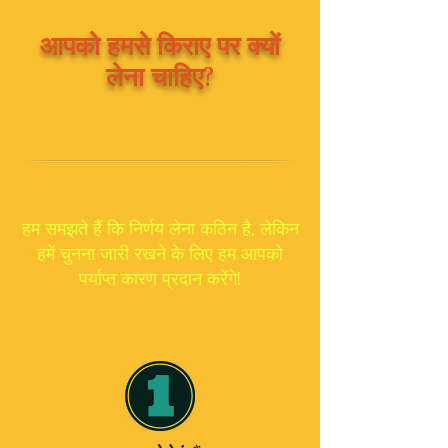
आपको हमसे किराए पर क्यों
लेना चाहिए?
हम समझते हैं कि निर्णय लेना कठिन है, लेकिन
हमें चुनना जारी रखने के लिए हम आपको
पर्याप्त कारण प्रदान करेंगे!