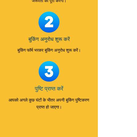
जरूरतों को पूरा करेगा।
बुकिंग अनुरोध शुरू करें
बुकिंग फॉर्म भरकर बुकिंग अनुरोध शुरू करें।
पुष्टि प्राप्त करें
आपको अगले कुछ घंटों के भीतर अपनी बुकिंग पुष्टिकरण
प्राप्त हो जाएगा।