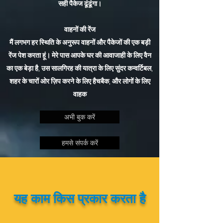
सही पैकेज ढूंढूंगा।
वाहनों की रेंज
मैं लगभग हर स्थिति के अनुरूप वाहनों और पैकेजों की एक बड़ी
रेंज पेश करता हूं। मेरे पास आपके घर की आवाजाही के लिए वैन
का एक बेड़ा है, उस सालगिरह की यात्रा के लिए सुंदर कन्वर्टिबल,
शहर के चारों ओर ज़िप करने के लिए हैचबैक, और लोगों के लिए
वाहक
अभी बुक करें
हमसे संपर्क करें
यह काम किस प्रकार करता है