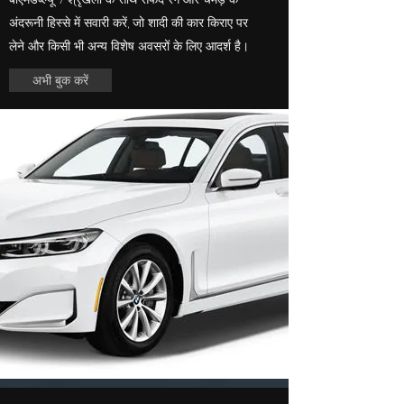
अंदरूनी हिस्से में सवारी करें, जो शादी की कार किराए पर
लेने और किसी भी अन्य विशेष अवसरों के लिए आदर्श है।
अभी बुक करें