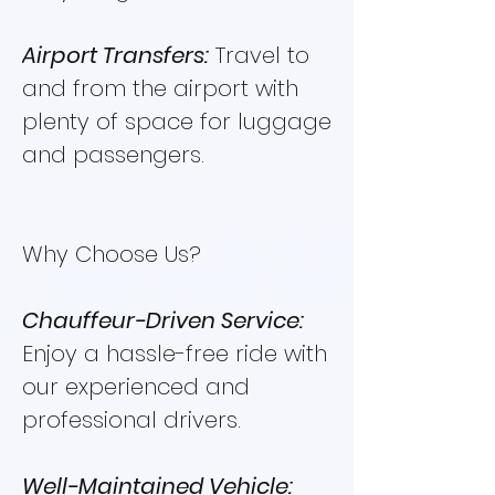
Airport Transfers:
Travel to
and from the airport with
plenty of space for luggage
and passengers.
Why Choose Us?
Chauffeur-Driven Service:
Enjoy a hassle-free ride with
our experienced and
professional drivers.
Well-Maintained Vehicle: