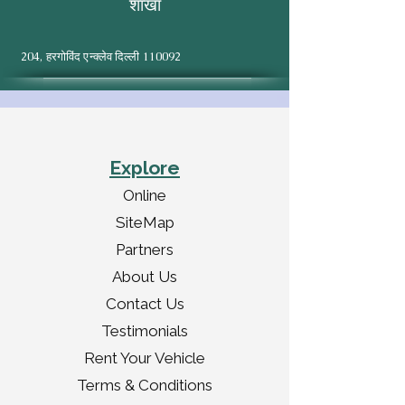
शाखा
204, हरगोविंद एन्क्लेव दिल्ली 110092
Explore
Online
SiteMap
Partners
About Us
Contact Us
Testimonials
Rent Your Vehicle
Terms & Conditions