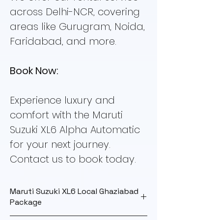
across Delhi-NCR, covering
areas like Gurugram, Noida,
Faridabad, and more.
Book Now:
Experience luxury and
comfort with the Maruti
Suzuki XL6 Alpha Automatic
for your next journey.
Contact us to book today.
Maruti Suzuki XL6 Local Ghaziabad
Package