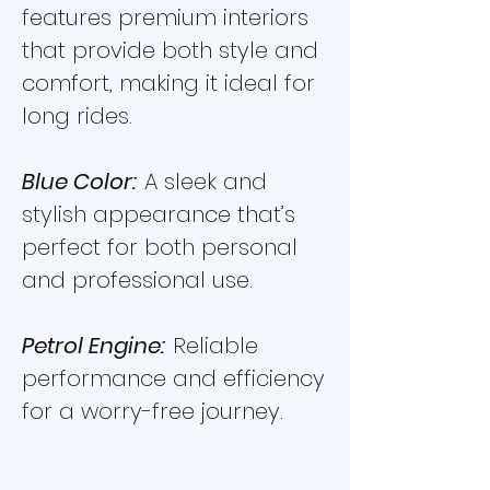
features premium interiors
that provide both style and
comfort, making it ideal for
long rides.
Blue Color:
A sleek and
stylish appearance that’s
perfect for both personal
and professional use.
Petrol Engine:
Reliable
performance and efficiency
for a worry-free journey.