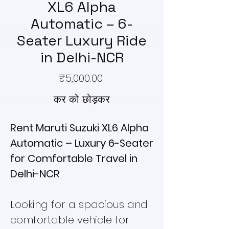
XL6 Alpha
Automatic – 6-
Seater Luxury Ride
in Delhi-NCR
मूल्य
₹5,000.00
कर को छोड़कर
Rent Maruti Suzuki XL6 Alpha
Automatic – Luxury 6-Seater
for Comfortable Travel in
Delhi-NCR
Looking for a spacious and
comfortable vehicle for