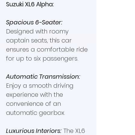
Suzuki XL6 Alpha:
Spacious 6-Seater:
Designed with roomy
captain seats, this car
ensures a comfortable ride
for up to six passengers.
Automatic Transmission:
Enjoy a smooth driving
experience with the
convenience of an
automatic gearbox.
Luxurious Interiors:
The XL6