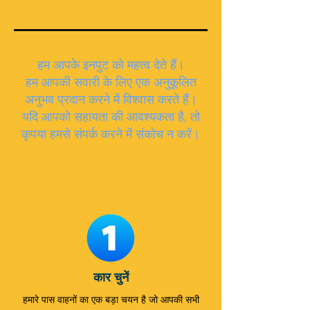
हम आपके इनपुट को महत्व देते हैं।
हम आपकी सवारी के लिए एक अनुकूलित
अनुभव प्रदान करने में विश्वास करते हैं।
यदि आपको सहायता की आवश्यकता है, तो
कृपया हमसे संपर्क करने में संकोच न करें।
कार चुनें
हमारे पास वाहनों का एक बड़ा चयन है जो आपकी सभी