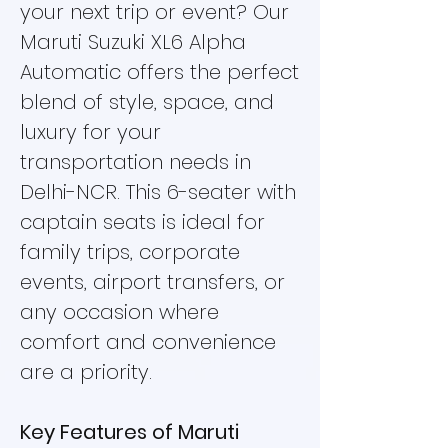
your next trip or event? Our
Maruti Suzuki XL6 Alpha
Automatic offers the perfect
blend of style, space, and
luxury for your
transportation needs in
Delhi-NCR. This 6-seater with
captain seats is ideal for
family trips, corporate
events, airport transfers, or
any occasion where
comfort and convenience
are a priority.
Key Features of Maruti