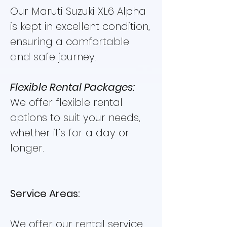
Our Maruti Suzuki XL6 Alpha
is kept in excellent condition,
ensuring a comfortable
and safe journey.
Flexible Rental Packages:
We offer flexible rental
options to suit your needs,
whether it’s for a day or
longer.
Service Areas:
We offer our rental service