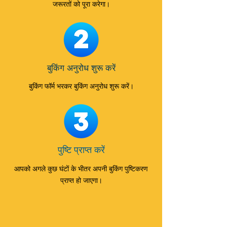
जरूरतों को पूरा करेगा।
बुकिंग अनुरोध शुरू करें
बुकिंग फॉर्म भरकर बुकिंग अनुरोध शुरू करें।
पुष्टि प्राप्त करें
आपको अगले कुछ घंटों के भीतर अपनी बुकिंग पुष्टिकरण
प्राप्त हो जाएगा।