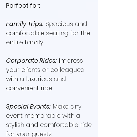
Perfect for:
Family Trips:
Spacious and
comfortable seating for the
entire family.
Corporate Rides:
Impress
your clients or colleagues
with a luxurious and
convenient ride.
Special Events:
Make any
event memorable with a
stylish and comfortable ride
for your guests.