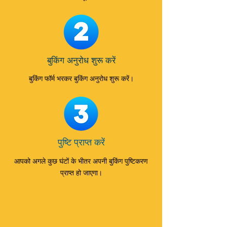
बुकिंग अनुरोध शुरू करें
बुकिंग फॉर्म भरकर बुकिंग अनुरोध शुरू करें।
पुष्टि प्राप्त करें
आपको अगले कुछ घंटों के भीतर अपनी बुकिंग पुष्टिकरण
प्राप्त हो जाएगा।