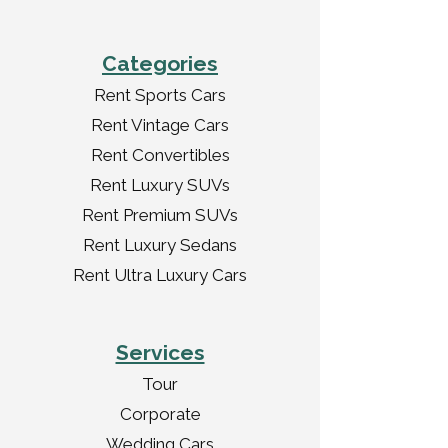
Categories
Rent Sports Cars
Rent Vintage Cars
Rent Convertibles
Rent Luxury SUVs
Rent Premium SUVs
Rent Luxury Sedans
Rent Ultra Luxury Cars
Services
Tour
Corporate
Wedding Cars