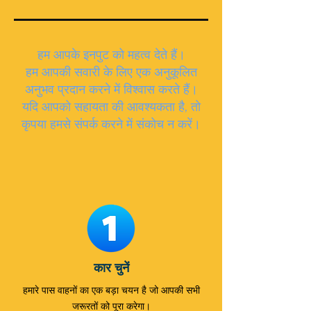
हम आपके इनपुट को महत्व देते हैं।
हम आपकी सवारी के लिए एक अनुकूलित
अनुभव प्रदान करने में विश्वास करते हैं।
यदि आपको सहायता की आवश्यकता है, तो
कृपया हमसे संपर्क करने में संकोच न करें।
कार चुनें
हमारे पास वाहनों का एक बड़ा चयन है जो आपकी सभी
जरूरतों को पूरा करेगा।