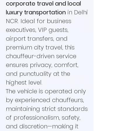
corporate travel and local
luxury transportation
in Delhi
NCR. Ideal for business
executives, VIP guests,
airport transfers, and
premium city travel, this
chauffeur-driven service
ensures privacy, comfort,
and punctuality at the
highest level.
The vehicle is operated only
by experienced chauffeurs,
maintaining strict standards
of professionalism, safety,
and discretion—making it