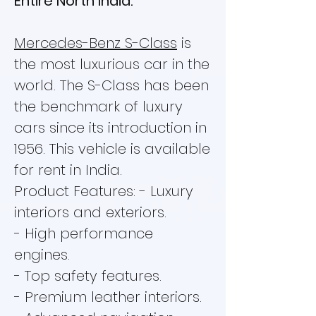
Entire North India.
Mercedes-Benz S-Class
is
the most luxurious car in the
world. The S-Class has been
the benchmark of luxury
cars since its introduction in
1956. This vehicle is available
for rent in India.
Product Features: - Luxury
interiors and exteriors.
- High performance
engines.
- Top safety features.
- Premium leather interiors.