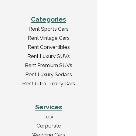
Categories
Rent Sports Cars
Rent Vintage Cars
Rent Convertibles
Rent Luxury SUVs
Rent Premium SUVs
Rent Luxury Sedans
Rent Ultra Luxury Cars
Services
Tour
Corporate
Wedding Cars