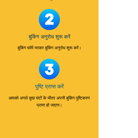
बुकिंग अनुरोध शुरू करें
बुकिंग फॉर्म भरकर बुकिंग अनुरोध शुरू करें।
पुष्टि प्राप्त करें
आपको अगले कुछ घंटों के भीतर अपनी बुकिंग पुष्टिकरण
प्राप्त हो जाएगा।