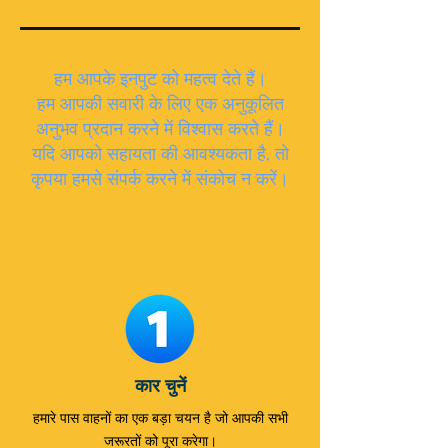
हम आपके इनपुट को महत्व देते हैं।
हम आपकी सवारी के लिए एक अनुकूलित
अनुभव प्रदान करने में विश्वास करते हैं।
यदि आपको सहायता की आवश्यकता है, तो
कृपया हमसे संपर्क करने में संकोच न करें।
कार चुनें
हमारे पास वाहनों का एक बड़ा चयन है जो आपकी सभी
जरूरतों को पूरा करेगा।