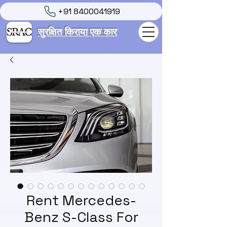
+91 8400041919
सुरक्षित किराया एक कार
Rent Mercedes-
Benz S-Class For