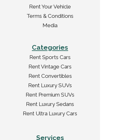
Rent Your Vehicle
Terms & Conditions
Media
Categories
Rent Sports Cars
Rent Vintage Cars
Rent Convertibles
Rent Luxury SUVs
Rent Premium SUVs
Rent Luxury Sedans
Rent Ultra Luxury Cars
Services