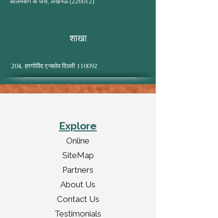
आलमबाग के पास, लखनऊ (226012)
शाखा
204, हरगोविंद एन्क्लेव दिल्ली 110092
Explore
Online
SiteMap
Partners
About Us
Contact Us
Testimonials