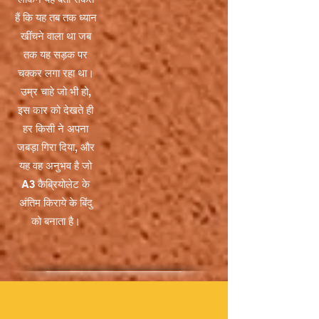
हैं कि यह तब तक ध्यान
खींचने वाला था जब
तक यह सड़क पर
चक्कर लगा रहा था।
उम्र चाहे जो भी हो,
इस कार को देखते ही
हर किसी ने अपना
जबड़ा गिरा दिया, और
यह वह अनुभव है जो
A3 कैब्रियोलेट के
अंतिम किराये के बिंदु
को बनाता है।