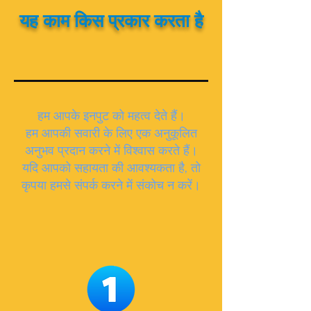
यह काम किस प्रकार करता है
हम आपके इनपुट को महत्व देते हैं।
हम आपकी सवारी के लिए एक अनुकूलित
अनुभव प्रदान करने में विश्वास करते हैं।
यदि आपको सहायता की आवश्यकता है, तो
कृपया हमसे संपर्क करने में संकोच न करें।