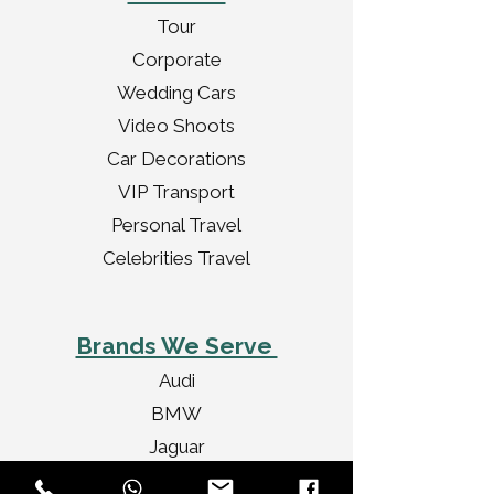
Tour
Corporate
Wedding Cars
Video Shoots
Car Decorations
VIP Transport
Personal Travel
Celebrities Travel
Brands We Serve
Audi
BMW
Jaguar
Bentley