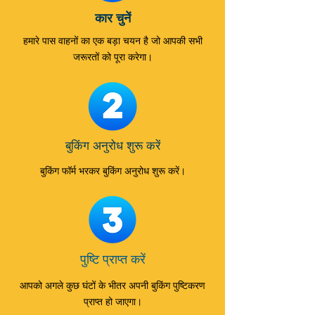
कार चुनें
हमारे पास वाहनों का एक बड़ा चयन है जो आपकी सभी
जरूरतों को पूरा करेगा।
बुकिंग अनुरोध शुरू करें
बुकिंग फॉर्म भरकर बुकिंग अनुरोध शुरू करें।
पुष्टि प्राप्त करें
आपको अगले कुछ घंटों के भीतर अपनी बुकिंग पुष्टिकरण
प्राप्त हो जाएगा।