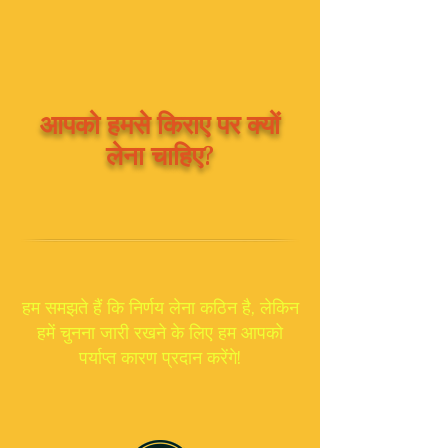
आपको हमसे किराए पर क्यों
लेना चाहिए?
हम समझते हैं कि निर्णय लेना कठिन है, लेकिन
हमें चुनना जारी रखने के लिए हम आपको
पर्याप्त कारण प्रदान करेंगे!