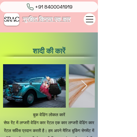
+91 8400041919
सुरक्षित किराया एक कार
शादी की कारें
बुक वेडिंग लोकल कारें
सेफ रेंट में लग्जरी वेडिंग कार रेंटल एक कार लग्जरी वेडिंग कार
रेंटल सर्विस प्रदान करती है। हम अपने मैरिज बुकिंग सेगमेंट में