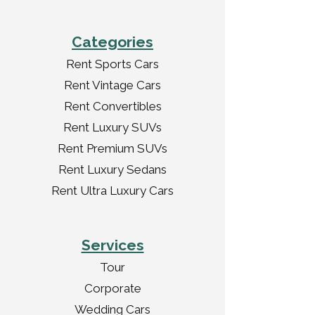
Categories
Rent Sports Cars
Rent Vintage Cars
Rent Convertibles
Rent Luxury SUVs
Rent Premium SUVs
Rent Luxury Sedans
Rent Ultra Luxury Cars
Services
Tour
Corporate
Wedding Cars