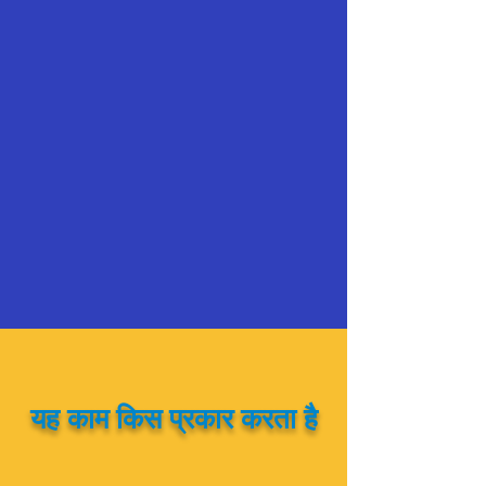
यह काम किस प्रकार करता है