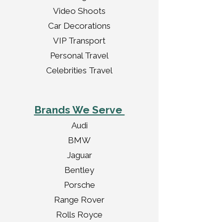
Video Shoots
Car Decorations
VIP Transport
Personal Travel
Celebrities Travel
Brands We Serve
Audi
BMW
Jaguar
Bentley
Porsche
Range Rover
Rolls Royce