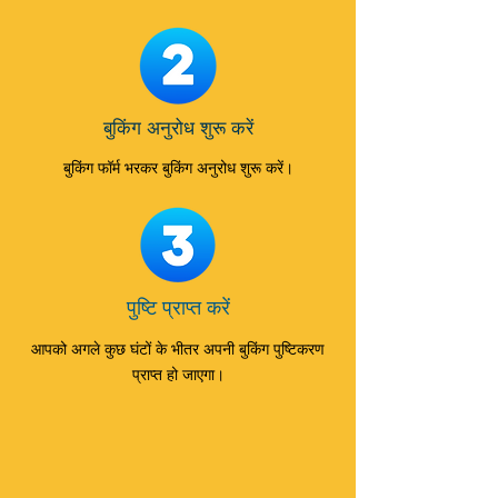
बुकिंग अनुरोध शुरू करें
बुकिंग फॉर्म भरकर बुकिंग अनुरोध शुरू करें।
पुष्टि प्राप्त करें
आपको अगले कुछ घंटों के भीतर अपनी बुकिंग पुष्टिकरण
प्राप्त हो जाएगा।