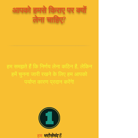
आपको हमसे किराए पर क्यों
लेना चाहिए?
हम समझते हैं कि निर्णय लेना कठिन है, लेकिन
हमें चुनना जारी रखने के लिए हम आपको
पर्याप्त कारण प्रदान करेंगे!
हैं
हम
भरोसेमंद