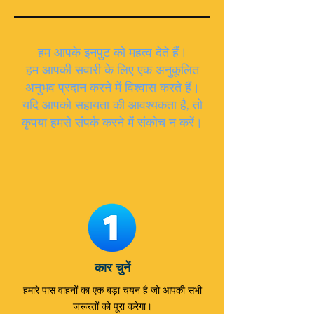
हम आपके इनपुट को महत्व देते हैं।
हम आपकी सवारी के लिए एक अनुकूलित
अनुभव प्रदान करने में विश्वास करते हैं।
यदि आपको सहायता की आवश्यकता है, तो
कृपया हमसे संपर्क करने में संकोच न करें।
कार चुनें
हमारे पास वाहनों का एक बड़ा चयन है जो आपकी सभी
जरूरतों को पूरा करेगा।