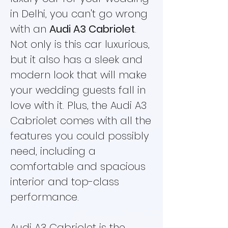
in Delhi, you can't go wrong
with an
Audi A3 Cabriolet
.
Not only is this car luxurious,
but it also has a sleek and
modern look that will make
your wedding guests fall in
love with it. Plus, the Audi A3
Cabriolet comes with all the
features you could possibly
need, including a
comfortable and spacious
interior and top-class
performance.
Audi A3 Cabriolet is the