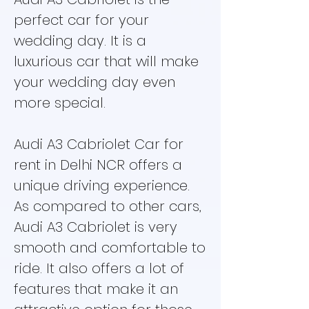
perfect car for your
wedding day. It is a
luxurious car that will make
your wedding day even
more special.
Audi A3 Cabriolet Car for
rent in Delhi NCR offers a
unique driving experience.
As compared to other cars,
Audi A3 Cabriolet is very
smooth and comfortable to
ride. It also offers a lot of
features that make it an