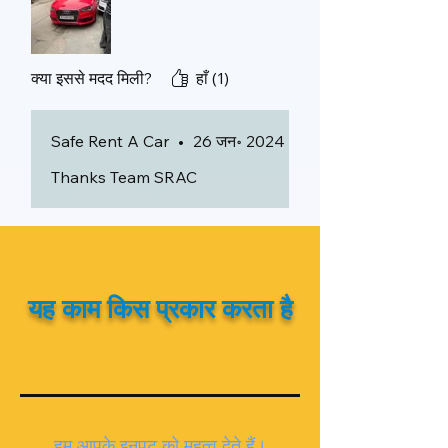
क्या इससे मदद मिली?
हाँ (1)
Safe Rent A Car
•
26 जन॰ 2024
Thanks Team SRAC
यह काम किस प्रकार करता है
हम आपके इनपुट को महत्व देते हैं।