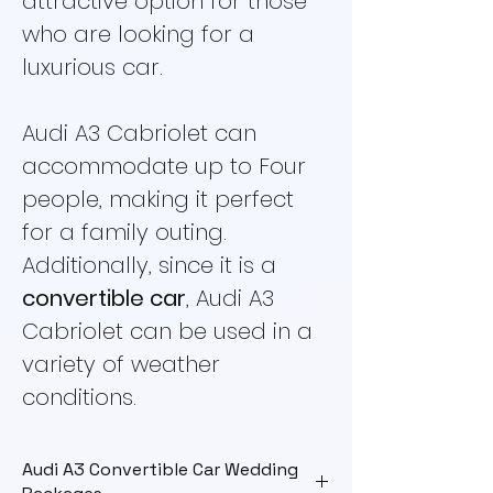
attractive option for those
who are looking for a
luxurious car.
Audi A3 Cabriolet can
accommodate up to Four
people, making it perfect
for a family outing.
Additionally, since it is a
convertible car
, Audi A3
Cabriolet can be used in a
variety of weather
conditions.
Audi A3 Convertible Car Wedding