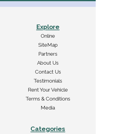
Explore
Online
SiteMap
Partners
About Us
Contact Us
Testimonials
Rent Your Vehicle
Terms & Conditions
Media
Categories