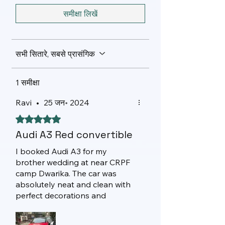
समीक्षा लिखें
सभी सितारे, सबसे प्रासंगिक
1 समीक्षा
Ravi
•
25 जन॰ 2024
5 में से 5 स्टार के रूप में रेट किया गया।
Audi A3 Red convertible
I booked Audi A3 for my
brother wedding at near CRPF
camp Dwarika. The car was
absolutely neat and clean with
perfect decorations and
friendly chauffeur