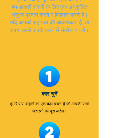
हम आपकी सवारी के लिए एक अनुकूलित
अनुभव प्रदान करने में विश्वास करते हैं।
यदि आपको सहायता की आवश्यकता है, तो
कृपया हमसे संपर्क करने में संकोच न करें।
कार चुनें
हमारे पास वाहनों का एक बड़ा चयन है जो आपकी सभी
जरूरतों को पूरा करेगा।